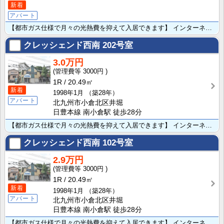
新着
アパート
【都市ガス仕様で月々の光熱費を抑えて入居できます】 インターネット無料★バス停徒歩1分と小倉方面戸畑･･･
クレッシェンド西南
202号室
3.0万円
3000円
1R
20.49㎡
新着
1998年1月
（築28年）
アパート
北九州市小倉北区井堀
日豊本線 南小倉駅 徒歩28分
【都市ガス仕様で月々の光熱費を抑えて入居できます】 インターネット無料★バス停徒歩1分と小倉方面戸畑･･･
クレッシェンド西南
102号室
2.9万円
3000円
1R
20.49㎡
新着
1998年1月
（築28年）
アパート
北九州市小倉北区井堀
日豊本線 南小倉駅 徒歩28分
【都市ガス仕様で月々の光熱費を抑えて入居できます】 インターネット無料★バス停徒歩1分と小倉方面戸畑･･･