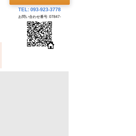
TEL: 093-923-3778
お問い合わせ番号: 07847-