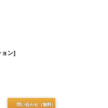
ション]
問い合わせ（無料）