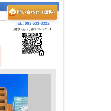
問い合わせ（無料）
TEL: 093-531-8312
お問い合わせ番号: k-022131