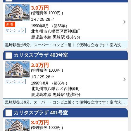
3.0万円
1000円
1R
25.28㎡
新着
1990年8月
（築36年）
マンション
北九州市八幡西区西神原町
鹿児島本線 黒崎駅 徒歩9分
黒崎駅徒歩9分、スーパー・コンビニ近くて便利な立地です！室内洗濯機置き場や独立洗面台もあるマンション･･･
カリタスプラザ
403号室
3.0万円
1000円
1R
25.28㎡
マンション
1990年8月
（築36年）
北九州市八幡西区西神原町
鹿児島本線 黒崎駅 徒歩9分
黒崎駅徒歩9分、スーパー・コンビニ近くて便利な立地です！室内洗濯機置き場や独立洗面台もあるマンション･･･
カリタスプラザ
401号室
3.0万円
1000円