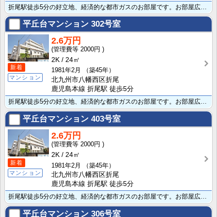
折尾駅徒歩5分の好立地、経済的な都市ガスのお部屋です。お部屋広々2K、バストイレ別で全室洋室、室内洗･･･
平丘台マンション
302号室
2.6万円
2000円
2K
24㎡
新着
1981年2月
（築45年）
マンション
北九州市八幡西区折尾
鹿児島本線 折尾駅 徒歩5分
折尾駅徒歩5分の好立地、経済的な都市ガスのお部屋です。お部屋広々2K、バストイレ別で全室洋室、室内洗･･･
平丘台マンション
403号室
2.6万円
2000円
2K
24㎡
新着
1981年2月
（築45年）
マンション
北九州市八幡西区折尾
鹿児島本線 折尾駅 徒歩5分
折尾駅徒歩5分の好立地、経済的な都市ガスのお部屋です。お部屋広々2K、バストイレ別で全室洋室、室内洗･･･
平丘台マンション
306号室