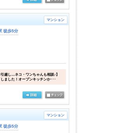
マンション
 徒歩5分
引越し…ネコ・ワンちゃんも相談♪】
しました！オープンキッチンか･･･
マンション
 徒歩5分