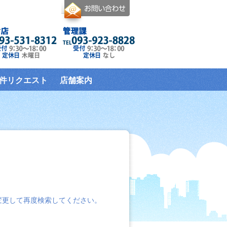
件リクエスト
店舗案内
変更して再度検索してください。