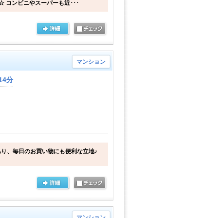
☆ コンビニやスーパーも近･･･
マンション
14分
り、毎日のお買い物にも便利な立地♪
マンション