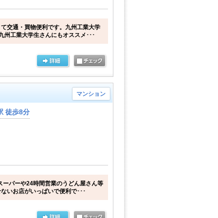
くて交通・買物便利です。九州工業大学
九州工業大学生さんにもオススメ･･･
マンション
 徒歩8分
スーパーや24時間営業のうどん屋さん等
ないお店がいっぱいで便利で･･･