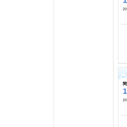
20
間
20