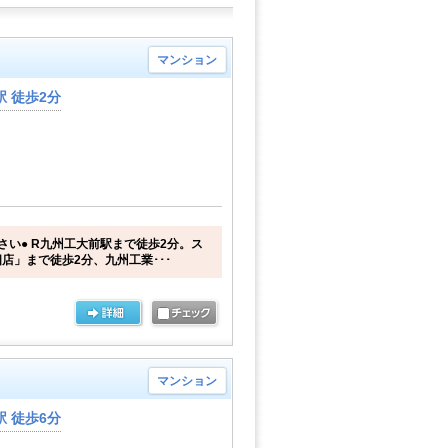
マンション
 徒歩2分
さい● R九州工大前駅まで徒歩2分。ス
店」まで徒歩2分、九州工業･･･
マンション
 徒歩6分