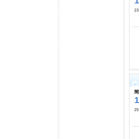
23
間
25