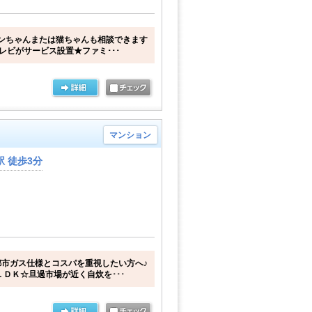
ンちゃんまたは猫ちゃんも相談できます
テレビがサービス設置★ファミ･･･
マンション
 徒歩3分
市ガス仕様とコスパを重視したい方へ♪
ＬＤＫ☆旦過市場が近く自炊を･･･