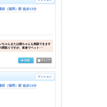
マンション
前（福岡）駅 徒歩13分
ンちゃんまたは猫ちゃんも相談できます
の間取りですが、単身でペット･･･
マンション
前（福岡）駅 徒歩13分