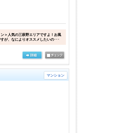
ョン＞人気の三萩野エリアですよ！お風
すが、なによりオススメしたいの･･･
マンション