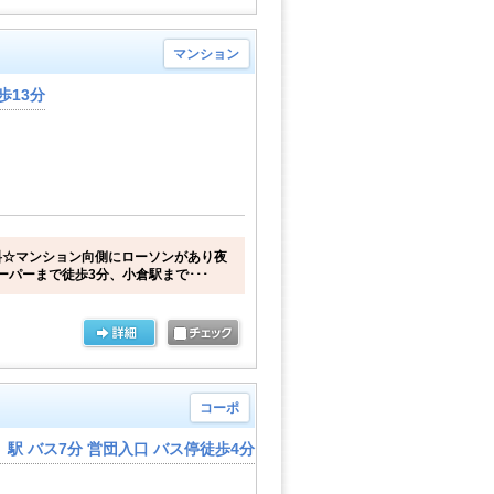
マンション
歩13分
料☆マンション向側にローソンがあり夜
ーパーまで徒歩3分、小倉駅まで･･･
コーポ
駅 バス7分 営団入口 バス停徒歩4分