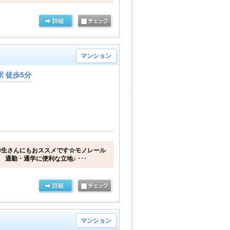
マンション
 徒歩5分
学生さんにもおススメです☆モノレール
 通勤・通学に便利な立地♪ ･･･
マンション