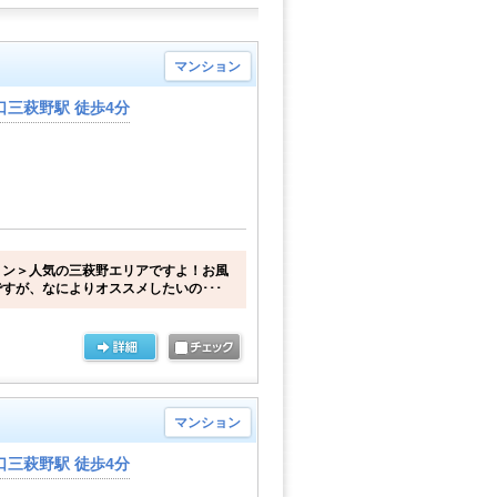
マンション
三萩野駅 徒歩4分
ョン＞人気の三萩野エリアですよ！お風
すが、なによりオススメしたいの･･･
マンション
三萩野駅 徒歩4分