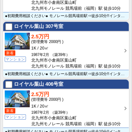
北九州市小倉南区葉山町
北九州モノレール 競馬場前（福岡）駅 徒歩10分
●初期費用相談ください● モノレール競馬場前駅⇒徒歩10分!!インターネット無料★ モニター付インタ･･･
ロイヤル葉山
307号室
2.5万円
2000円
1K
20㎡
新着
1987年2月
（築39年）
マンション
北九州市小倉南区葉山町
北九州モノレール 競馬場前（福岡）駅 徒歩10分
●初期費用相談ください● モノレール競馬場前駅⇒徒歩10分!!インターネット無料★ モニター付インタ･･･
ロイヤル葉山
406号室
2.5万円
2000円
1K
20㎡
新着
1987年2月
（築39年）
マンション
北九州市小倉南区葉山町
北九州モノレール 競馬場前（福岡）駅 徒歩10分
●初期費用相談ください● モノレール競馬場前駅⇒徒歩10分!!インターネット無料★ モニター付インタ･･･