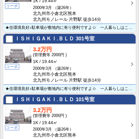
1K
19.44㎡
コーポ
2000年3月
（築26年）
北九州市小倉北区熊本
北九州モノレール 片野駅 徒歩14分
★住環境良好♪駐車場が敷地内に有り便利ですよ☆ 一人暮らしはここからスタート！！
ＩＳＨＩＧＡＫＩ.ＢＬＤ
301号室
3.2万円
2000円
1K
19.44㎡
コーポ
2000年3月
（築26年）
北九州市小倉北区熊本
北九州モノレール 片野駅 徒歩14分
★住環境良好♪駐車場が敷地内に有り便利ですよ☆ 一人暮らしはここからスタート！！
ＩＳＨＩＧＡＫＩ.ＢＬＤ
101号室
3.2万円
2000円
1K
19.44㎡
コーポ
2000年3月
（築26年）
北九州市小倉北区熊本