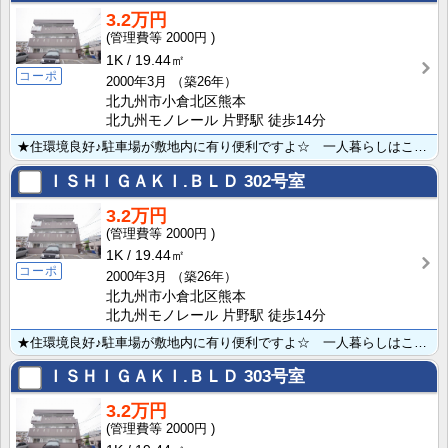
3.2万円
2000円
1K
19.44㎡
コーポ
2000年3月
（築26年）
北九州市小倉北区熊本
北九州モノレール 片野駅 徒歩14分
★住環境良好♪駐車場が敷地内に有り便利ですよ☆ 一人暮らしはここからスタート！！
ＩＳＨＩＧＡＫＩ.ＢＬＤ
302号室
3.2万円
2000円
1K
19.44㎡
コーポ
2000年3月
（築26年）
北九州市小倉北区熊本
北九州モノレール 片野駅 徒歩14分
★住環境良好♪駐車場が敷地内に有り便利ですよ☆ 一人暮らしはここからスタート！！
ＩＳＨＩＧＡＫＩ.ＢＬＤ
303号室
3.2万円
2000円