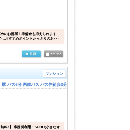
薦めのお部屋！準備金も抑えられます
で…おすすめポイントたっぷりのお･･･
マンション
駅 バス6分 西鉄バス バス停徒歩3分
無料♪】 事務所利用・SOHO(小さなオ