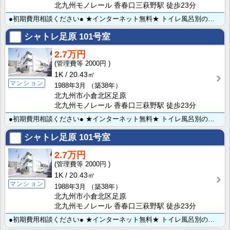
北九州モノレール 香春口三萩野駅 徒歩23分
●初期費用相談ください● ★インターネット無料★ トイレ風呂別のマンションタイプでお探しの方へ♪ コ･･･
シャトレ足原
101号室
2.7万円
2000円
1K
20.43㎡
マンション
1988年3月
（築38年）
北九州市小倉北区足原
北九州モノレール 香春口三萩野駅 徒歩23分
●初期費用相談ください● ★インターネット無料★ トイレ風呂別のマンションタイプでお探しの方へ♪ コ･･･
シャトレ足原
101号室
2.7万円
2000円
1K
20.43㎡
マンション
1988年3月
（築38年）
北九州市小倉北区足原
北九州モノレール 香春口三萩野駅 徒歩23分
●初期費用相談ください● ★インターネット無料★ トイレ風呂別のマンションタイプでお探しの方へ♪ コ･･･