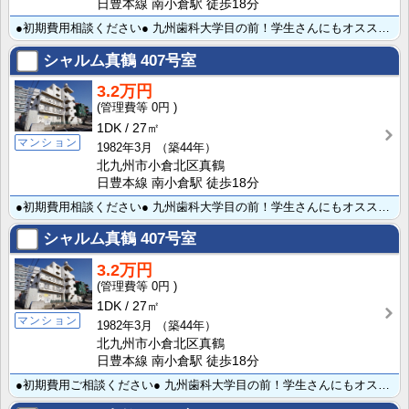
日豊本線 南小倉駅 徒歩18分
●初期費用相談ください● 九州歯科大学目の前！学生さんにもオススメのマンション！！ スーパーにも近く･･･
シャルム真鶴
407号室
3.2万円
0円
1DK
27㎡
マンション
1982年3月
（築44年）
北九州市小倉北区真鶴
日豊本線 南小倉駅 徒歩18分
●初期費用相談ください● 九州歯科大学目の前！学生さんにもオススメのマンション！！ スーパーにも近く･･･
シャルム真鶴
407号室
3.2万円
0円
1DK
27㎡
マンション
1982年3月
（築44年）
北九州市小倉北区真鶴
日豊本線 南小倉駅 徒歩18分
●初期費用ご相談ください● 九州歯科大学目の前！学生さんにもオススメのマンション！！ スーパーにも近･･･